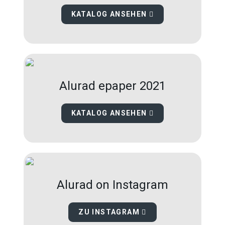
KATALOG ANSEHEN
Alurad epaper 2021
KATALOG ANSEHEN
Alurad on Instagram
ZU INSTAGRAM