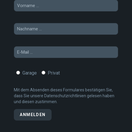
Garage
Privat
Mit dem Absenden dieses Formulares bestätigen Sie,
dass Sie unsere
Datenschutzrichtlinien
gelesen haben
und diesen zustimmen.