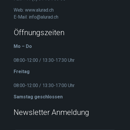
Web:
www.alurad.ch
E-Mail:
info@alurad.ch
Öffnungszeiten
Mo – Do
08:00-12:00 / 13:30-17:30 Uhr
Freitag
08:00-12:00 / 13:30-17:00 Uhr
Samstag geschlossen
Newsletter Anmeldung