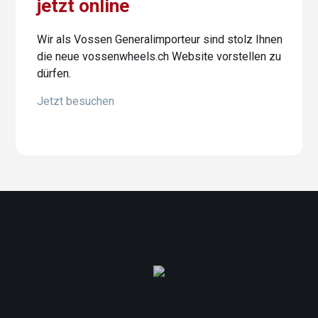
jetzt online
Wir als Vossen Generalimporteur sind stolz Ihnen
die neue vossenwheels.ch Website vorstellen zu
dürfen.
Jetzt besuchen