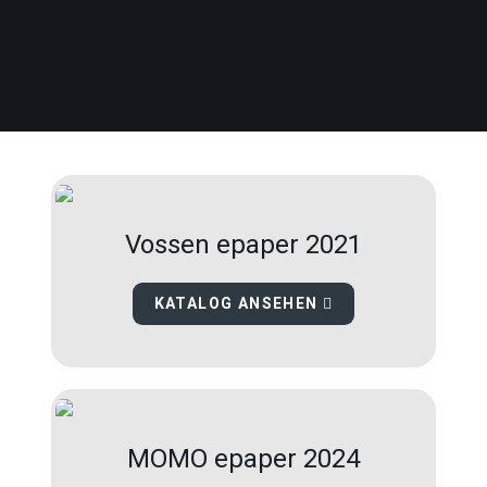
Vossen epaper 2021
KATALOG ANSEHEN
MOMO epaper 2024