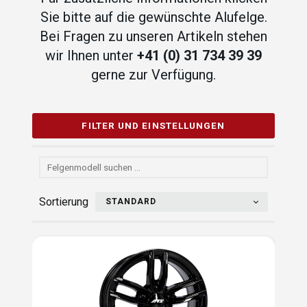
Sie bitte auf die gewünschte Alufelge.
Bei Fragen zu unseren Artikeln stehen
wir Ihnen unter
+41 (0) 31 734 39 39
gerne zur Verfügung.
FILTER UND EINSTELLUNGEN
Sortierung
STANDARD