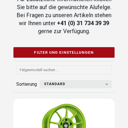
Sie bitte auf die gewünschte Alufelge.
Bei Fragen zu unseren Artikeln stehen
wir Ihnen unter
+41 (0) 31 734 39 39
gerne zur Verfügung.
FILTER UND EINSTELLUNGEN
Sortierung
STANDARD