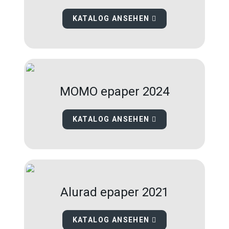
KATALOG ANSEHEN
MOMO epaper 2024
KATALOG ANSEHEN
Alurad epaper 2021
KATALOG ANSEHEN