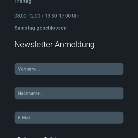
Freitag
08:00-12:00 / 13:30-17:00 Uhr
Samstag geschlossen
Newsletter Anmeldung