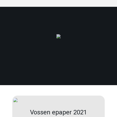
Vossen epaper 2021