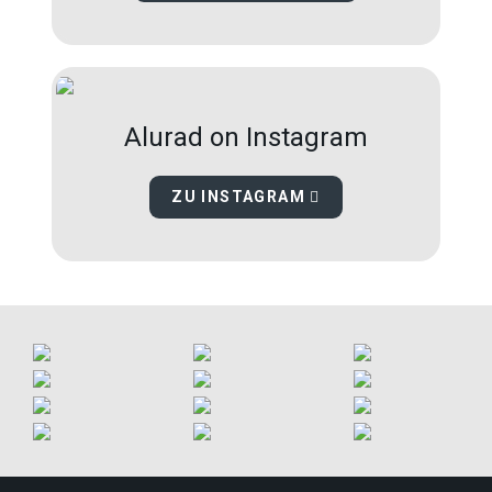
Alurad on Instagram
ZU INSTAGRAM