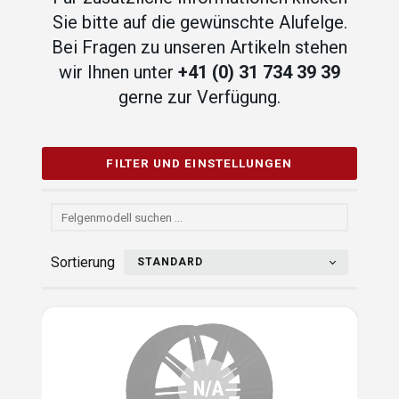
Sie bitte auf die gewünschte Alufelge.
Bei Fragen zu unseren Artikeln stehen
wir Ihnen unter
+41 (0) 31 734 39 39
gerne zur Verfügung.
FILTER UND EINSTELLUNGEN
Sortierung
STANDARD