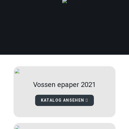
Vossen epaper 2021
KATALOG ANSEHEN