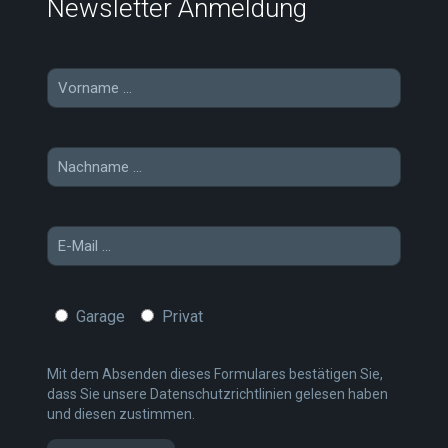
Newsletter Anmeldung
Garage
Privat
Mit dem Absenden dieses Formulares bestätigen Sie,
dass Sie unsere
Datenschutzrichtlinien
gelesen haben
und diesen zustimmen.