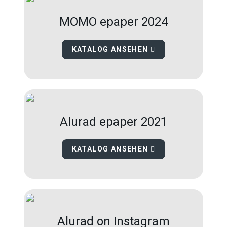
MOMO epaper 2024
KATALOG ANSEHEN
Alurad epaper 2021
KATALOG ANSEHEN
Alurad on Instagram