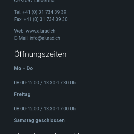
CH-3097 Liebefeld
Tel: +41 (0) 31 734 39 39
Fax: +41 (0) 31 734 39 30
Web:
www.alurad.ch
E-Mail:
info@alurad.ch
Öffnungszeiten
Mo – Do
08:00-12:00 / 13:30-17:30 Uhr
Freitag
08:00-12:00 / 13:30-17:00 Uhr
Samstag geschlossen