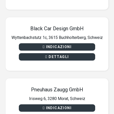
Black Car Design GmbH
Wyttenbachstutz 1c, 3615 Buchholterberg, Schweiz
INDICAZIONI
DETTAGLI
Pneuhaus Zaugg GmbH
Irisweg 6, 3280 Morat, Schweiz
INDICAZIONI