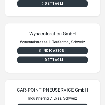
DETTAGLI
Wynacoloration GmbH
Wynentalstrasse 1, Teufenthal, Schweiz
INDICAZIONI
DETTAGLI
CAR-POINT PNEUSERVICE GmbH
Industriering 7, Lyss, Schweiz