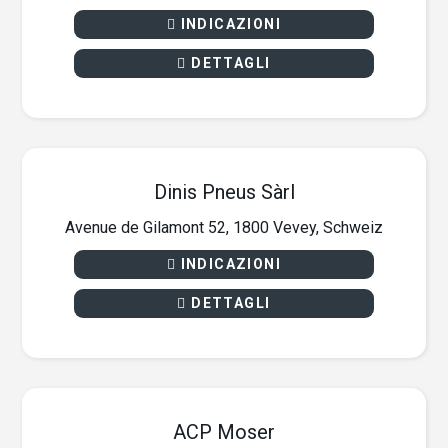
INDICAZIONI
DETTAGLI
Dinis Pneus Sàrl
Avenue de Gilamont 52, 1800 Vevey, Schweiz
INDICAZIONI
DETTAGLI
ACP Moser