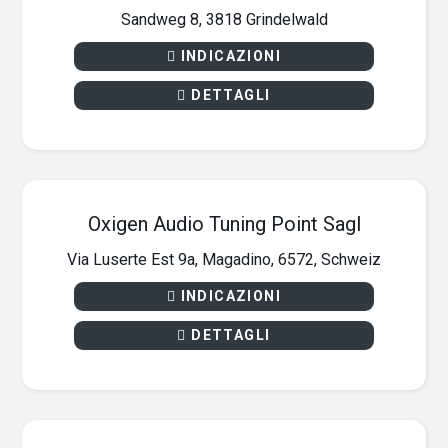
Sandweg 8, 3818 Grindelwald
INDICAZIONI
DETTAGLI
Oxigen Audio Tuning Point Sagl
Via Luserte Est 9a, Magadino, 6572, Schweiz
INDICAZIONI
DETTAGLI