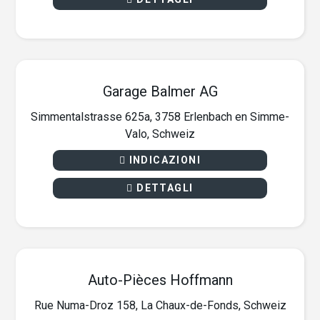
Garage Balmer AG
Simmentalstrasse 625a, 3758 Erlenbach en Simme-
Valo, Schweiz
INDICAZIONI
DETTAGLI
Auto-Pièces Hoffmann
Rue Numa-Droz 158, La Chaux-de-Fonds, Schweiz