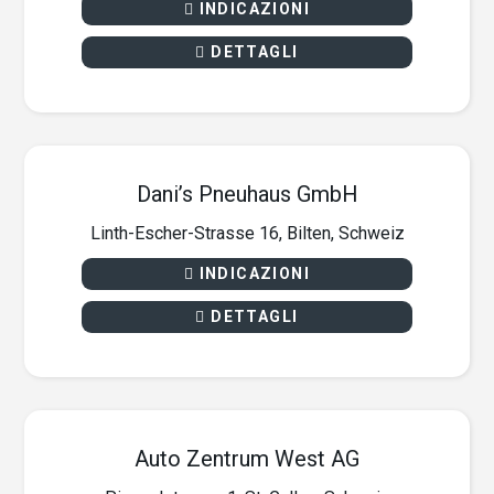
INDICAZIONI
DETTAGLI
Dani’s Pneuhaus GmbH
Linth-Escher-Strasse 16, Bilten, Schweiz
INDICAZIONI
DETTAGLI
Auto Zentrum West AG