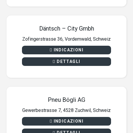
Däntsch – City Gmbh
Zofingerstrasse 36, Vordemwald, Schweiz
INDICAZIONI
DETTAGLI
Pneu Bögli AG
Gewerbestrasse 7, 4528 Zuchwil, Schweiz
INDICAZIONI
DETTAGLI