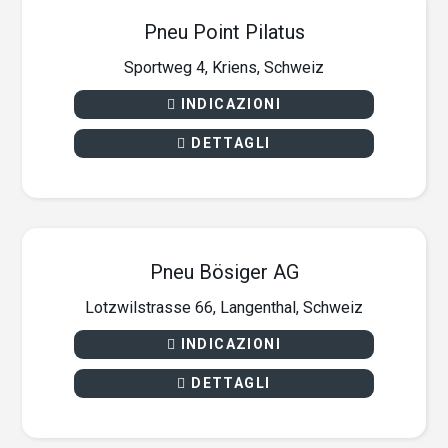
Pneu Point Pilatus
Sportweg 4, Kriens, Schweiz
INDICAZIONI
DETTAGLI
Pneu Bösiger AG
Lotzwilstrasse 66, Langenthal, Schweiz
INDICAZIONI
DETTAGLI