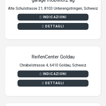
garage mobilhotz ag
Alte Schulstrasse 21, 8103 Unterengstringen, Schweiz
INDICAZIONI
DETTAGLI
ReifenCenter Goldau
Chräbelstrasse 4, 6410 Goldau, Schweiz
INDICAZIONI
DETTAGLI