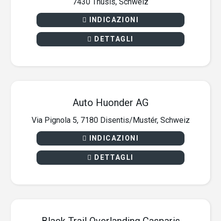
7430 Thusis, Schweiz
INDICAZIONI
DETTAGLI
Auto Huonder AG
Via Pignola 5, 7180 Disentis/Mustér, Schweiz
INDICAZIONI
DETTAGLI