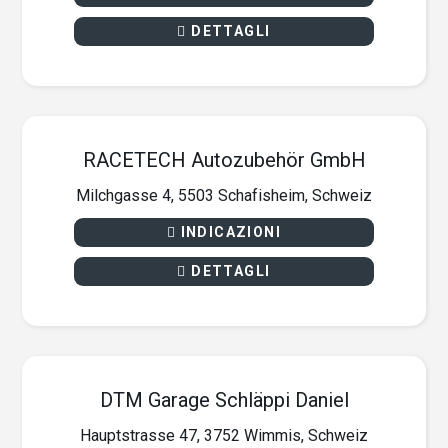
DETTAGLI
RACETECH Autozubehör GmbH
Milchgasse 4, 5503 Schafisheim, Schweiz
INDICAZIONI
DETTAGLI
DTM Garage Schläppi Daniel
Hauptstrasse 47, 3752 Wimmis, Schweiz