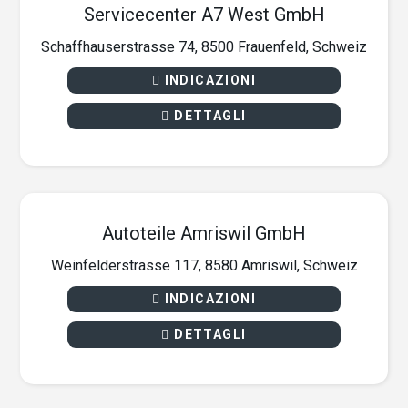
Servicecenter A7 West GmbH
Schaffhauserstrasse 74, 8500 Frauenfeld, Schweiz
INDICAZIONI
DETTAGLI
Autoteile Amriswil GmbH
Weinfelderstrasse 117, 8580 Amriswil, Schweiz
INDICAZIONI
DETTAGLI