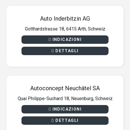
Auto Inderbitzin AG
Gotthardstrasse 18, 6415 Arth, Schweiz
INDICAZIONI
DETTAGLI
Autoconcept Neuchâtel SA
Quai Philippe-Suchard 18, Neuenburg, Schweiz
INDICAZIONI
DETTAGLI