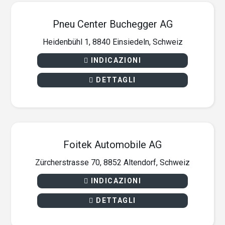
Pneu Center Buchegger AG
Heidenbühl 1, 8840 Einsiedeln, Schweiz
INDICAZIONI
DETTAGLI
Foitek Automobile AG
Zürcherstrasse 70, 8852 Altendorf, Schweiz
INDICAZIONI
DETTAGLI