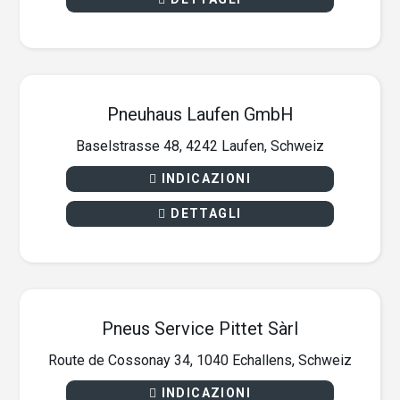
Pneuhaus Laufen GmbH
Baselstrasse 48, 4242 Laufen, Schweiz
INDICAZIONI
DETTAGLI
Pneus Service Pittet Sàrl
Route de Cossonay 34, 1040 Echallens, Schweiz
INDICAZIONI