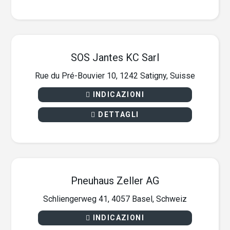
SOS Jantes KC Sarl
Rue du Pré-Bouvier 10, 1242 Satigny, Suisse
INDICAZIONI
DETTAGLI
Pneuhaus Zeller AG
Schliengerweg 41, 4057 Basel, Schweiz
INDICAZIONI