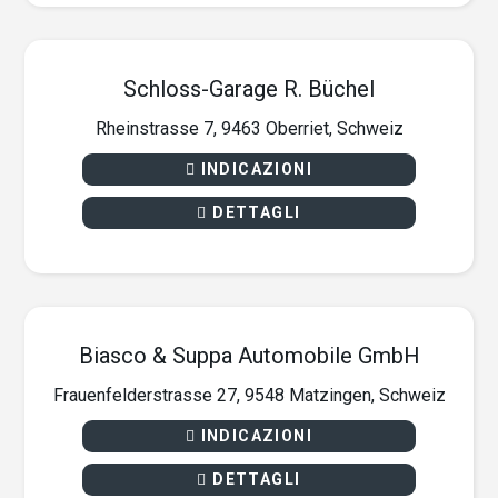
Schloss-Garage R. Büchel
Rheinstrasse 7, 9463 Oberriet, Schweiz
INDICAZIONI
DETTAGLI
Biasco & Suppa Automobile GmbH
Frauenfelderstrasse 27, 9548 Matzingen, Schweiz
INDICAZIONI
DETTAGLI