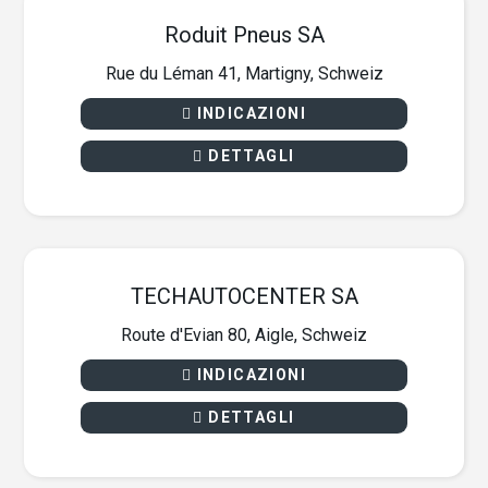
Roduit Pneus SA
Rue du Léman 41, Martigny, Schweiz
INDICAZIONI
DETTAGLI
TECHAUTOCENTER SA
Route d'Evian 80, Aigle, Schweiz
INDICAZIONI
DETTAGLI