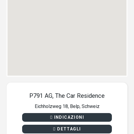
P791 AG, The Car Residence
Eichholzweg 18, Belp, Schweiz
INDICAZIONI
DETTAGLI