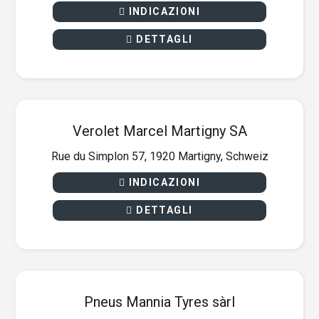
INDICAZIONI
DETTAGLI
Verolet Marcel Martigny SA
Rue du Simplon 57, 1920 Martigny, Schweiz
INDICAZIONI
DETTAGLI
Pneus Mannia Tyres sàrl