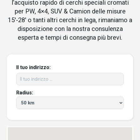
l’acquisto rapido di cerchi speciali cromati
per PW, 4×4, SUV & Camion delle misure
15′-28′ o tanti altri cerchi in lega, rimaniamo a
disposizione con la nostra consulenza
esperta e tempi di consegna più brevi.
Il tuo indirizzo:
Radius: