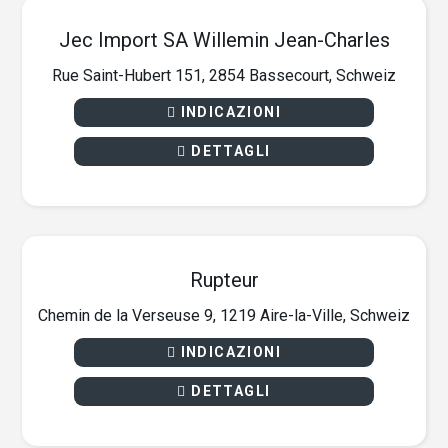
Jec Import SA Willemin Jean-Charles
Rue Saint-Hubert 151, 2854 Bassecourt, Schweiz
INDICAZIONI
DETTAGLI
Rupteur
Chemin de la Verseuse 9, 1219 Aire-la-Ville, Schweiz
INDICAZIONI
DETTAGLI