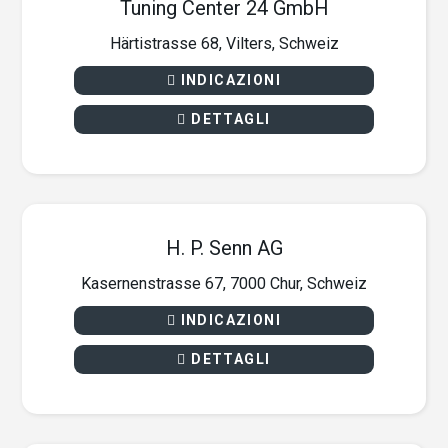
Tuning Center 24 GmbH
Härtistrasse 68, Vilters, Schweiz
INDICAZIONI
DETTAGLI
H. P. Senn AG
Kasernenstrasse 67, 7000 Chur, Schweiz
INDICAZIONI
DETTAGLI