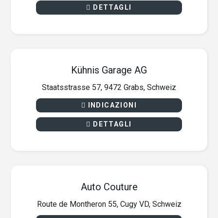
DETTAGLI
Kühnis Garage AG
Staatsstrasse 57, 9472 Grabs, Schweiz
INDICAZIONI
DETTAGLI
Auto Couture
Route de Montheron 55, Cugy VD, Schweiz