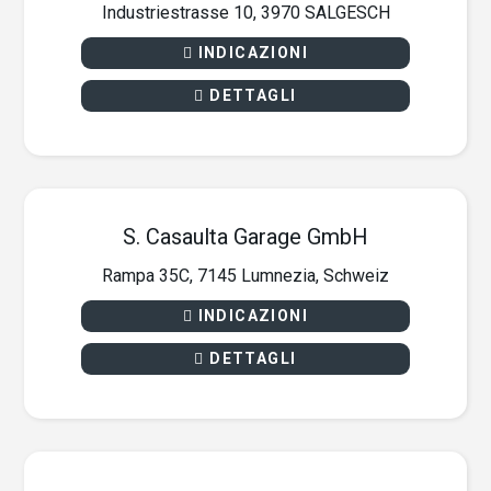
Industriestrasse 10, 3970 SALGESCH
INDICAZIONI
DETTAGLI
S. Casaulta Garage GmbH
Rampa 35C, 7145 Lumnezia, Schweiz
INDICAZIONI
DETTAGLI