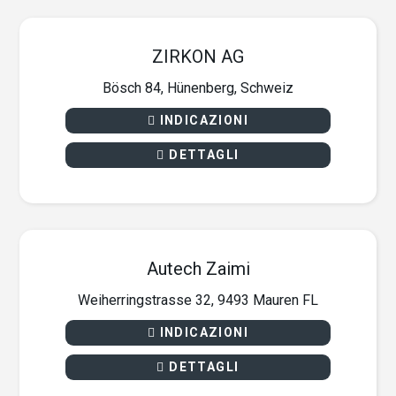
ZIRKON AG
Bösch 84, Hünenberg, Schweiz
INDICAZIONI
DETTAGLI
Autech Zaimi
Weiherringstrasse 32, 9493 Mauren FL
INDICAZIONI
DETTAGLI