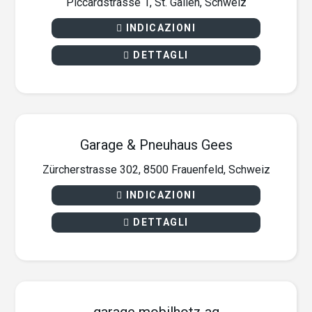
Piccardstrasse 1, St. Gallen, Schweiz
INDICAZIONI
DETTAGLI
Garage & Pneuhaus Gees
Zürcherstrasse 302, 8500 Frauenfeld, Schweiz
INDICAZIONI
DETTAGLI