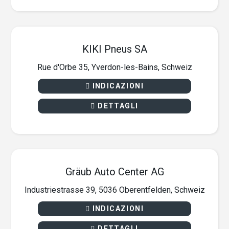
KIKI Pneus SA
Rue d'Orbe 35, Yverdon-les-Bains, Schweiz
INDICAZIONI
DETTAGLI
Gräub Auto Center AG
Industriestrasse 39, 5036 Oberentfelden, Schweiz
INDICAZIONI
DETTAGLI