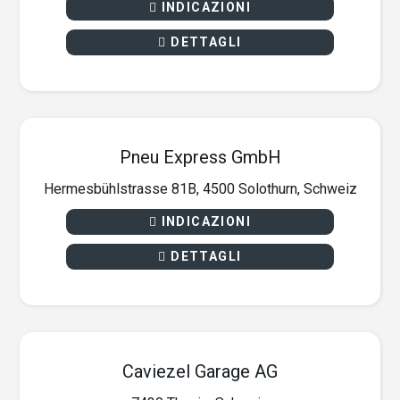
INDICAZIONI
DETTAGLI
Pneu Express GmbH
Hermesbühlstrasse 81B, 4500 Solothurn, Schweiz
INDICAZIONI
DETTAGLI
Caviezel Garage AG