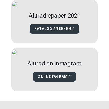
Alurad epaper 2021
KATALOG ANSEHEN
Alurad on Instagram
ZU INSTAGRAM