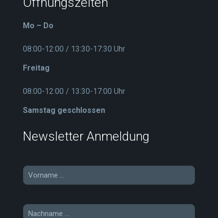
Öffnungszeiten
Mo – Do
08:00-12:00 / 13:30-17:30 Uhr
Freitag
08:00-12:00 / 13:30-17:00 Uhr
Samstag geschlossen
Newsletter Anmeldung