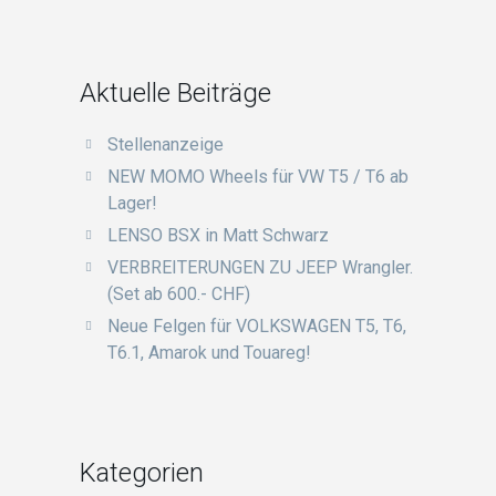
Aktuelle Beiträge
Stellenanzeige
NEW MOMO Wheels für VW T5 / T6 ab
Lager!
LENSO BSX in Matt Schwarz
VERBREITERUNGEN ZU JEEP Wrangler.
(Set ab 600.- CHF)
Neue Felgen für VOLKSWAGEN T5, T6,
T6.1, Amarok und Touareg!
Kategorien