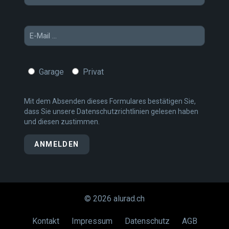
Garage
Privat
Mit dem Absenden dieses Formulares bestätigen Sie,
dass Sie unsere
Datenschutzrichtlinien
gelesen haben
und diesen zustimmen.
© 2026 alurad.ch
Kontakt
Impressum
Datenschutz
AGB