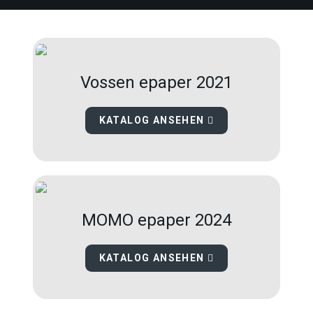
Vossen epaper 2021
KATALOG ANSEHEN
MOMO epaper 2024
KATALOG ANSEHEN