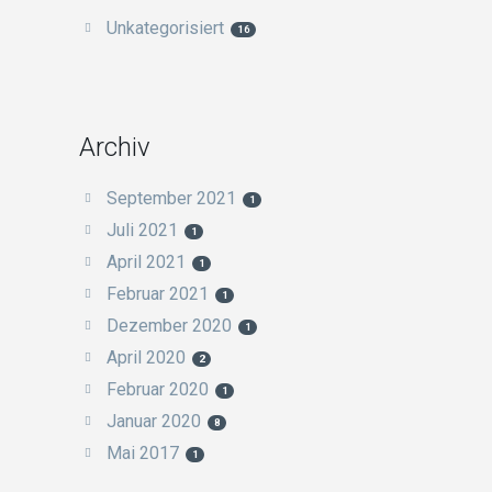
Unkategorisiert
16
Archiv
September 2021
1
Juli 2021
1
April 2021
1
Februar 2021
1
Dezember 2020
1
April 2020
2
Februar 2020
1
Januar 2020
8
Mai 2017
1