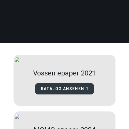
Vossen epaper 2021
KATALOG ANSEHEN