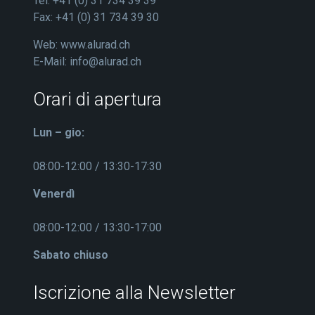
Tel: +41 (0) 31 734 39 39
Fax: +41 (0) 31 734 39 30
Web:
www.alurad.ch
E-Mail:
info@alurad.ch
Orari di apertura
Lun – gio:
08:00-12:00 / 13:30-17:30
Venerdì
08:00-12:00 / 13:30-17:00
Sabato chiuso
Iscrizione alla Newsletter