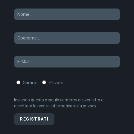
Garage
Privato
Inviando questo modulo confermi di aver letto e
accettato la nostra
informativa sulla
privacy.