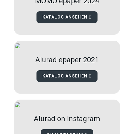
MOMO epaper 2024
KATALOG ANSEHEN
Alurad epaper 2021
KATALOG ANSEHEN
Alurad on Instagram