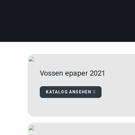
Vossen epaper 2021
KATALOG ANSEHEN