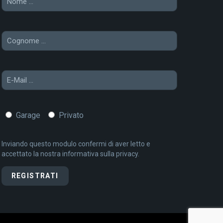
Garage
Privato
Inviando questo modulo confermi di aver letto e
accettato la nostra
informativa sulla
privacy.