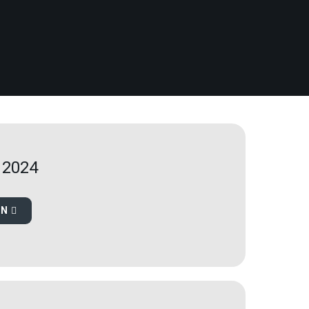
 2024
EN