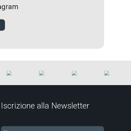
tagram
Iscrizione alla Newsletter