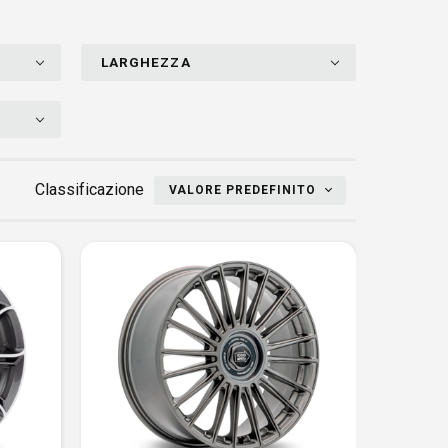
LARGHEZZA
Classificazione
VALORE PREDEFINITO