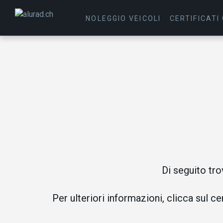
NOLEGGIO VEICOLI
CERTIFICATI
Di seguito tro
Per ulteriori informazioni, clicca sul c