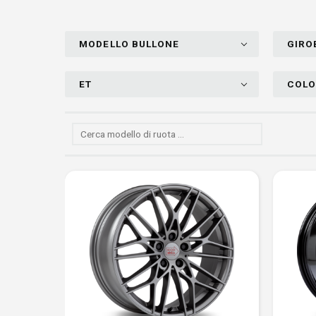
MODELLO BULLONE
GIRO
ET
COLO