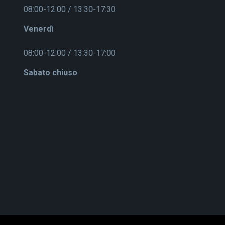
08:00-12:00 / 13:30-17:30
Venerdì
08:00-12:00 / 13:30-17:00
Sabato chiuso