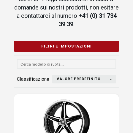
domande sui nostri prodotti, non esitare
a contattarci al numero
+41 (0) 31 734
39 39
.
FILTRI E IMPOSTAZIONI
Classificazione
VALORE PREDEFINITO