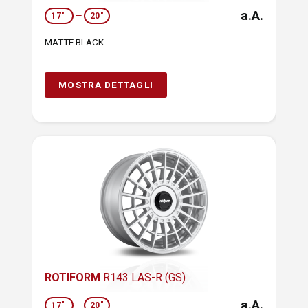
a.A.
17"
—
20"
MATTE BLACK
MOSTRA DETTAGLI
ROTIFORM
R143 LAS-R (GS)
a.A.
17"
—
20"