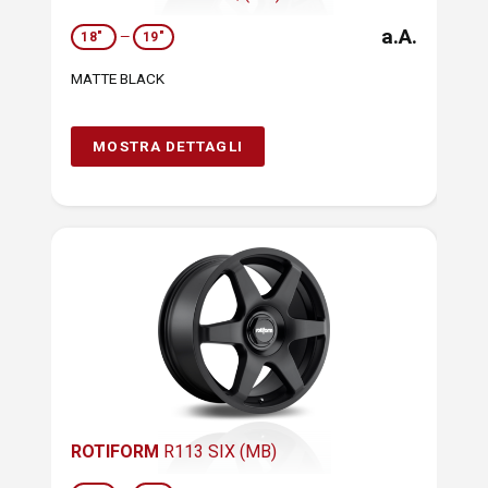
a.A.
18"
—
19"
MATTE BLACK
MOSTRA DETTAGLI
ROTIFORM
R113 SIX (MB)