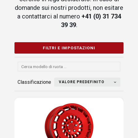
domande sui nostri prodotti, non esitare
a contattarci al numero
+41 (0) 31 734
39 39
.
FILTRI E IMPOSTAZIONI
Classificazione
VALORE PREDEFINITO