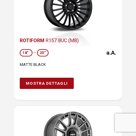
ROTIFORM
R157 BUC (MB)
a.A.
18"
—
20"
MATTE BLACK
MOSTRA DETTAGLI