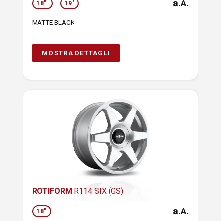
a.A.
18"
—
19"
MATTE BLACK
MOSTRA DETTAGLI
ROTIFORM
R114 SIX (GS)
a.A.
18"