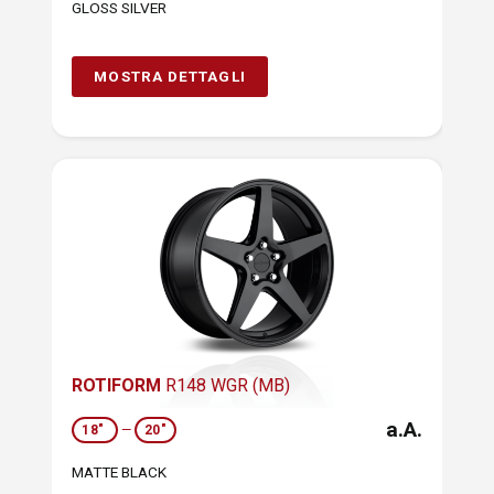
GLOSS SILVER
MOSTRA DETTAGLI
ROTIFORM
R148 WGR (MB)
a.A.
18"
—
20"
MATTE BLACK