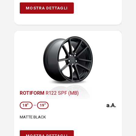
MOSTRA DETTAGLI
ROTIFORM
R122 SPF (MB)
a.A.
18"
—
19"
MATTE BLACK
MOSTRA DETTAGLI