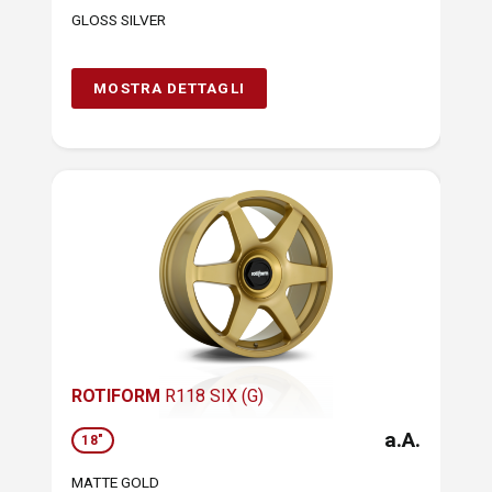
GLOSS SILVER
MOSTRA DETTAGLI
ROTIFORM
R118 SIX (G)
a.A.
18"
MATTE GOLD